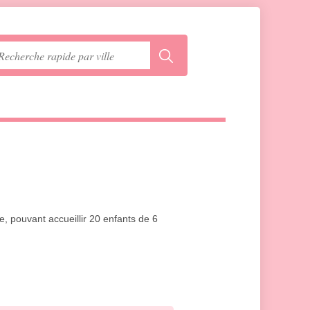
, pouvant accueillir 20 enfants de 6