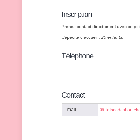
Inscription
Prenez contact directement avec ce poin
Capacité d'accueil :
20 enfants
.
Téléphone
Contact
Email
lalocodesboutch