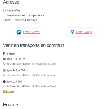
Adresse
La Galipette
18 Impasse des Campanules
74890 Bons-en-Chablais
Trajet Waze
Trajet Maps
Venir en transports en commun
En bus
Ligne P, à 309 m
Arrêt Gare Saint-Didier - 54 Place de la Gare
Ligne 142, à 309 m
Arrêt Gare Saint-Didier - 54 Place de la Gare
Ligne L, à 309 m
Arrêt Gare Saint-Didier - 54 Place de la Gare
Voir tout
Horaires