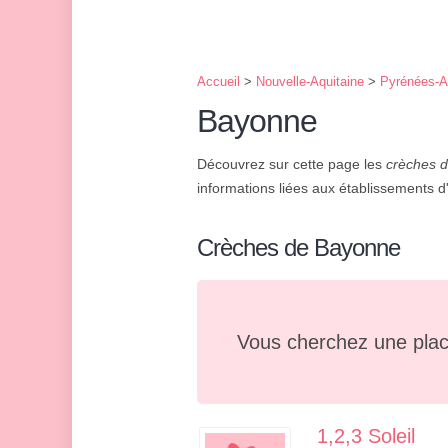
Accueil
>
Nouvelle-Aquitaine
>
Pyrénées-A
Bayonne
Découvrez sur cette page les
crèches 
informations liées aux établissements d'a
Crèches de Bayonne
Vous cherchez une plac
1,2,3 Soleil