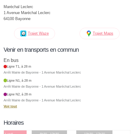
Maréchal Leclerc
1 Avenue Maréchal Leclerc
64100 Bayonne
Trajet Waze
Trajet Maps
Venir en transports en commun
En bus
Ligne T1, à 28 m
Arrêt Mairie de Bayonne - 1 Avenue Maréchal Leclerc
Ligne N1, à 28 m
Arrêt Mairie de Bayonne - 1 Avenue Maréchal Leclerc
Ligne N2, à 28 m
Arrêt Mairie de Bayonne - 1 Avenue Maréchal Leclerc
Voir tout
Horaires