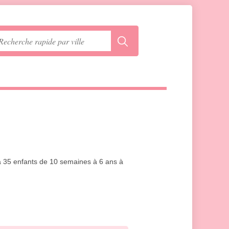
'à 35 enfants de 10 semaines à 6 ans à