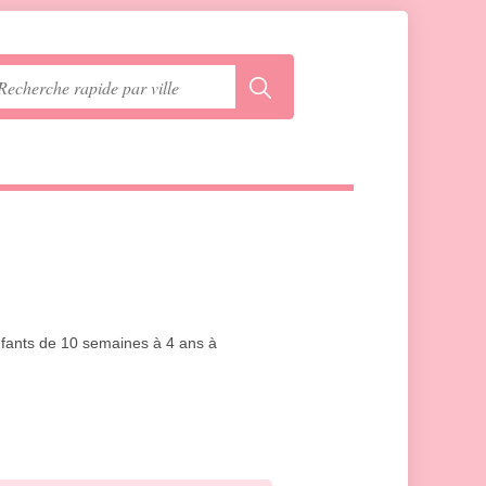
enfants de 10 semaines à 4 ans à