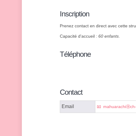
Inscription
Prenez contact en direct avec cette stru
Capacité d'accueil :
60 enfants
.
Téléphone
Contact
Email
mahuarachiⓐch-