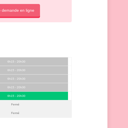
e demande en ligne
6h15 - 20h30
6h15 - 20h30
6h15 - 20h30
6h15 - 20h30
6h15 - 20h30
Fermé
Fermé