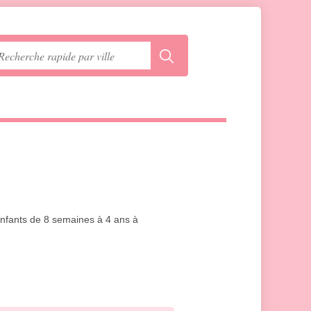
 enfants de 8 semaines à 4 ans à