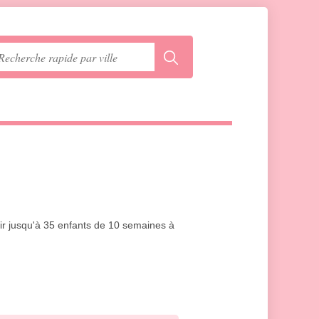
llir jusqu'à 35 enfants de 10 semaines à