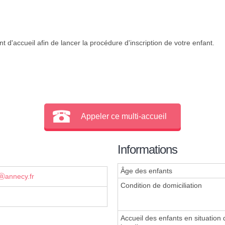
 d'accueil afin de lancer la procédure d'inscription de votre enfant.
Appeler ce multi-accueil
Informations
Âge des enfants
lⓐannecy.fr
Condition de domiciliation
Accueil des enfants en situation 