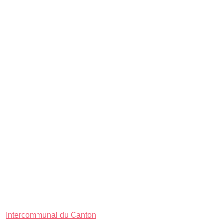
Intercommunal du Canton