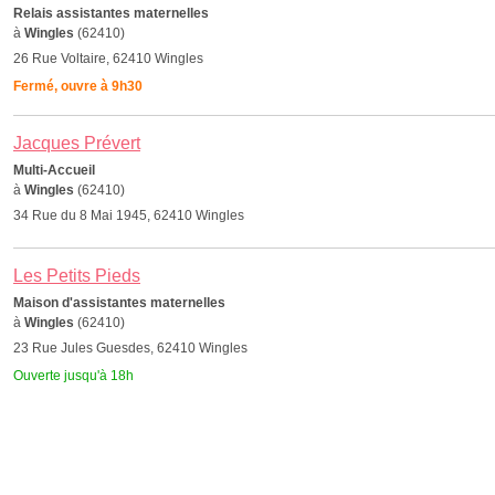
Relais assistantes maternelles
à
Wingles
(62410)
26 Rue Voltaire, 62410 Wingles
Fermé, ouvre à 9h30
Jacques Prévert
Multi-Accueil
à
Wingles
(62410)
34 Rue du 8 Mai 1945, 62410 Wingles
Les Petits Pieds
Maison d'assistantes maternelles
à
Wingles
(62410)
23 Rue Jules Guesdes, 62410 Wingles
Ouverte jusqu'à 18h