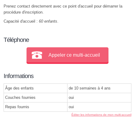
Prenez contact directement avec ce point d'accueil pour démarrer la
procédure d'inscription.
Capacité d'accueil :
60 enfants
.
Téléphone
Appeler ce multi-accueil
Informations
Âge des enfants
de 10 semaines à 4 ans
Couches fournies
oui
Repas fournis
oui
Éditer les informations de mon multi-accueil