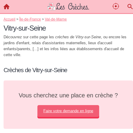
Accueil
>
Île-de-France
>
Val-de-Marne
Vitry-sur-Seine
Découvrez sur cette page les
crèches de Vitry-sur-Seine
, ou encore les
jardins d'enfant, relais d'assistantes maternelles, lieux d'accueil
enfants/parents, [...] et les infos liées aux établissements d'accueil de
cette ville.
Crèches de Vitry-sur-Seine
Vous cherchez une place en crèche ?
Faire votre demande en ligne