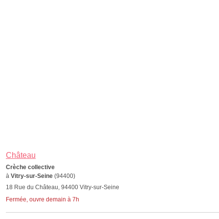
Château
Crèche collective
à
Vitry-sur-Seine
(94400)
18 Rue du Château, 94400 Vitry-sur-Seine
Fermée, ouvre demain à 7h