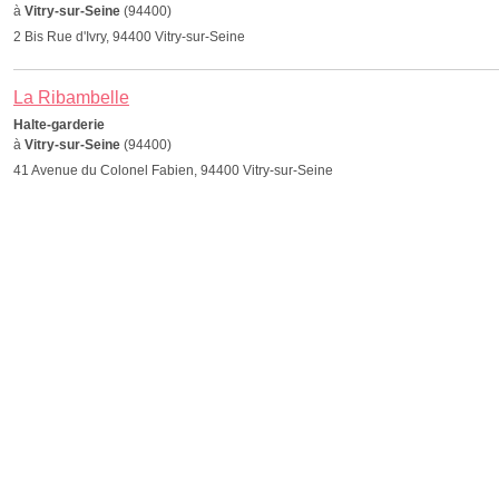
à
Vitry-sur-Seine
(94400)
2 Bis Rue d'Ivry, 94400 Vitry-sur-Seine
La Ribambelle
Halte-garderie
à
Vitry-sur-Seine
(94400)
41 Avenue du Colonel Fabien, 94400 Vitry-sur-Seine