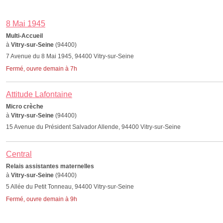
8 Mai 1945
Multi-Accueil
à
Vitry-sur-Seine
(94400)
7 Avenue du 8 Mai 1945, 94400 Vitry-sur-Seine
Fermé, ouvre demain à 7h
Attitude Lafontaine
Micro crèche
à
Vitry-sur-Seine
(94400)
15 Avenue du Président Salvador Allende, 94400 Vitry-sur-Seine
Central
Relais assistantes maternelles
à
Vitry-sur-Seine
(94400)
5 Allée du Petit Tonneau, 94400 Vitry-sur-Seine
Fermé, ouvre demain à 9h