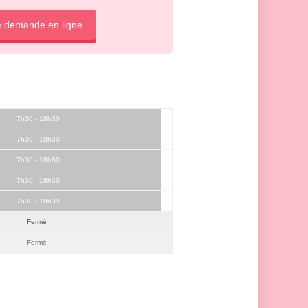
e demande en ligne
7h30 - 18h30
7h30 - 18h30
7h30 - 18h30
7h30 - 18h30
7h30 - 18h30
Fermé
Fermé