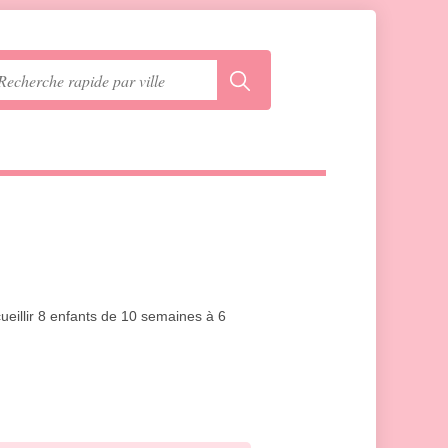
cueillir 8 enfants de 10 semaines à 6