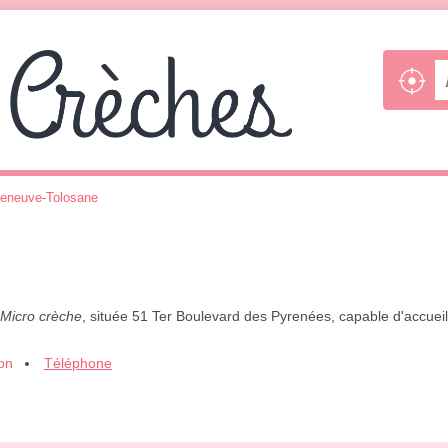
lleneuve-Tolosane
Micro crèche
, située 51 Ter Boulevard des Pyrenées, capable d'accueil
ion
Téléphone