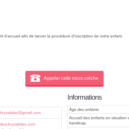
 d'accueil afin de lancer la procédure d'inscription de votre enfant.
Appeler cette micro crèche
Informations
Âge des enfants
chrysalidesⓐgmail.com
Accueil des enfants en situation 
handicap
leschrysalides.com