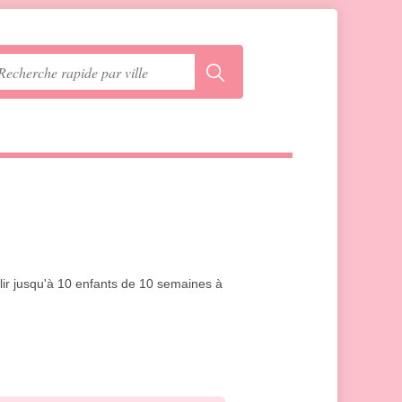
lir jusqu'à 10 enfants de 10 semaines à