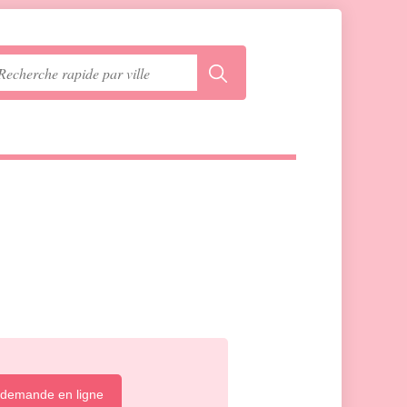
 demande en ligne