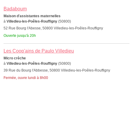
Badaboum
Maison d'assistantes maternelles
à
Villedieu-les-Poêles-Rouffigny
(50800)
52 Rue Bourg l'Abesse, 50800 Villedieu-les-Poêles-Rouffigny
Ouverte jusqu'à 20h
Les Coop'ains de Paulo Villedieu
Micro crèche
à
Villedieu-les-Poêles-Rouffigny
(50800)
39 Rue du Bourg l'Abbesse, 50800 Villedieu-les-Poêles-Rouffigny
Fermée, ouvre lundi à 8h00