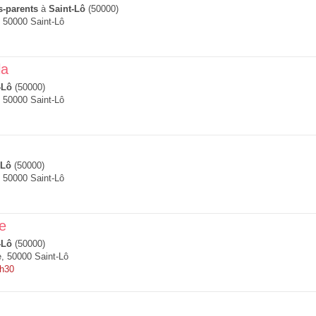
s-parents
à
Saint-Lô
(50000)
 50000 Saint-Lô
la
-Lô
(50000)
 50000 Saint-Lô
-Lô
(50000)
 50000 Saint-Lô
e
-Lô
(50000)
, 50000 Saint-Lô
4h30