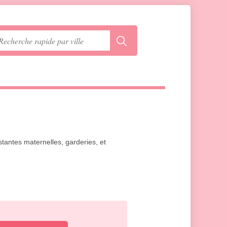
istantes maternelles, garderies, et