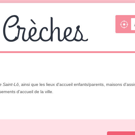
e Saint-Lô
, ainsi que les lieux d'accueil enfants/parents, maisons d'ass
sements d'accueil de la ville.