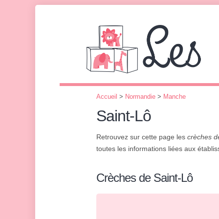
Accueil
>
Normandie
>
Manche
Saint-Lô
Retrouvez sur cette page les
crèches d
toutes les informations liées aux établis
Crèches de Saint-Lô