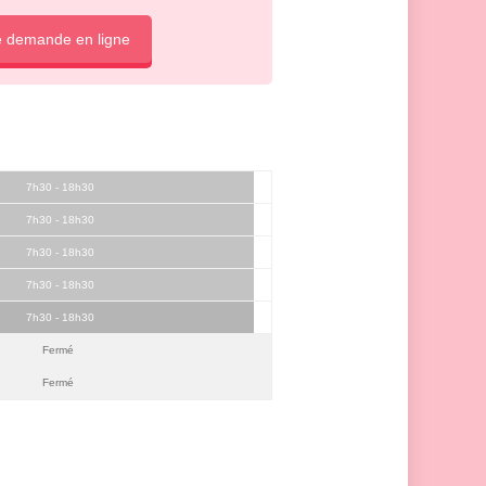
e demande en ligne
7h30 - 18h30
7h30 - 18h30
7h30 - 18h30
7h30 - 18h30
7h30 - 18h30
Fermé
Fermé