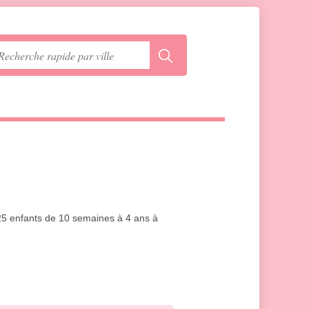
à 25 enfants de 10 semaines à 4 ans à