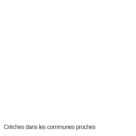
Crèches dans les communes proches