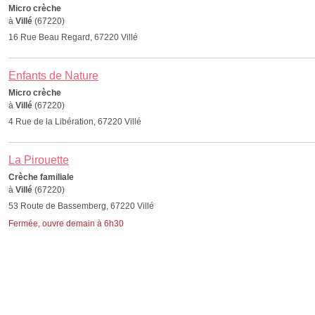
Micro crèche
à
Villé
(67220)
16 Rue Beau Regard, 67220 Villé
Enfants de Nature
Micro crèche
à
Villé
(67220)
4 Rue de la Libération, 67220 Villé
La Pirouette
Crèche familiale
à
Villé
(67220)
53 Route de Bassemberg, 67220 Villé
Fermée, ouvre demain à 6h30