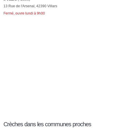
13 Rue de l'Arsenal, 42390 Villars
Fermé, ouvre lundi à 9h00
Crèches dans les communes proches