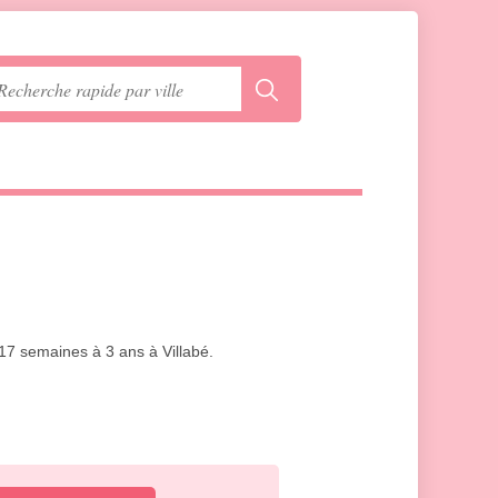
 17 semaines à 3 ans à Villabé.