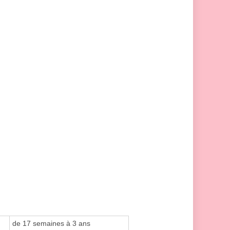
de 17 semaines à 3 ans