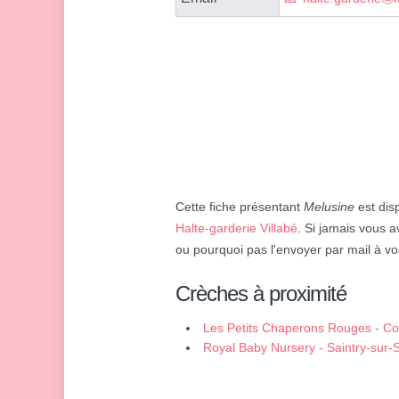
Cette fiche présentant
Melusine
est disp
Halte-garderie Villabé
. Si jamais vous a
ou pourquoi pas l'envoyer par mail à vo
Crèches à proximité
Les Petits Chaperons Rouges - Co
Royal Baby Nursery - Saintry-sur-