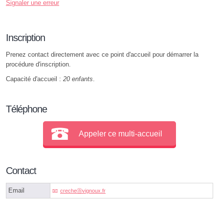
Signaler une erreur
Inscription
Prenez contact directement avec ce point d'accueil pour démarrer la
procédure d'inscription.
Capacité d'accueil :
20 enfants
.
Téléphone
Appeler ce multi-accueil
Contact
Email
crecheⓐvignoux.fr