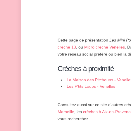
Cette page de présentation
Les Mini P
crèche 13
, ou
Micro crèche Venelles
. D
votre réseau social préféré ou bien la d
Crèches à proximité
La Maison des Pitchouns - Venelle
Les P'tits Loups - Venelles
Consultez aussi sur ce site d'autres crè
Marseille
, les
crèches à Aix-en-Provenc
vous recherchez.