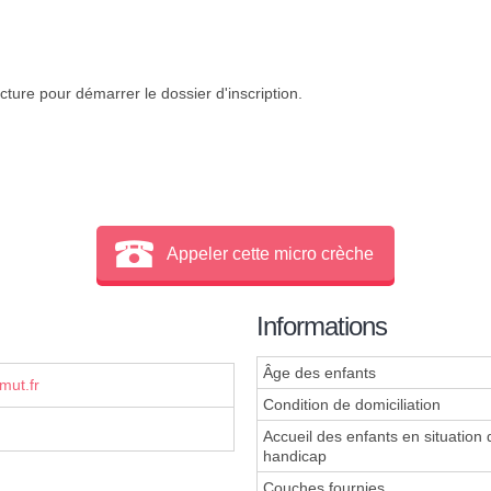
cture pour démarrer le dossier d'inscription.
Appeler cette micro crèche
Informations
Âge des enfants
mut.fr
Condition de domiciliation
Accueil des enfants en situation 
handicap
Couches fournies