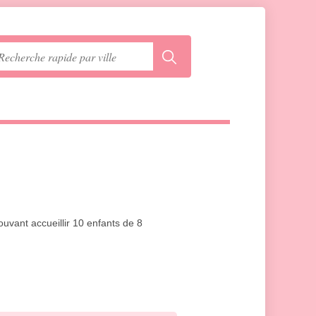
uvant accueillir 10 enfants de 8