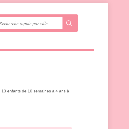
'à 10 enfants de 10 semaines à 4 ans à