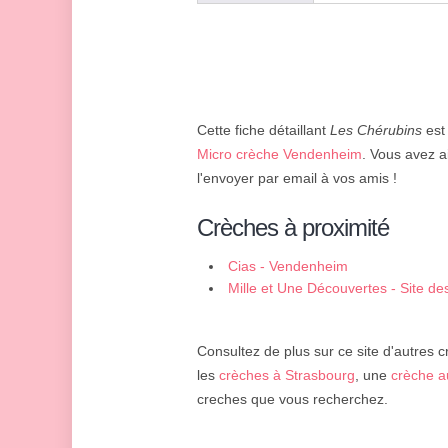
Cette fiche détaillant
Les Chérubins
est 
Micro crèche Vendenheim
. Vous avez a
l'envoyer par email à vos amis !
Crèches à proximité
Cias - Vendenheim
Mille et Une Découvertes - Site d
Consultez de plus sur ce site d'autres c
les
crèches à Strasbourg
, une
crèche a
creches que vous recherchez.