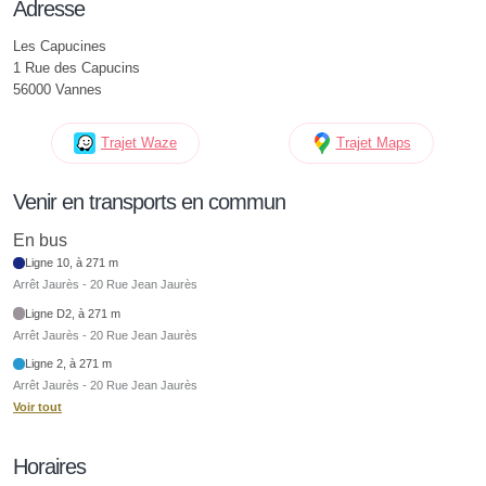
Adresse
Les Capucines
1 Rue des Capucins
56000 Vannes
Trajet Waze
Trajet Maps
Venir en transports en commun
En bus
Ligne 10, à 271 m
Arrêt Jaurès - 20 Rue Jean Jaurès
Ligne D2, à 271 m
Arrêt Jaurès - 20 Rue Jean Jaurès
Ligne 2, à 271 m
Arrêt Jaurès - 20 Rue Jean Jaurès
Voir tout
Horaires