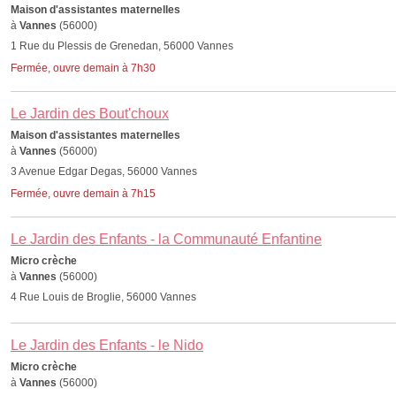
Maison d'assistantes maternelles
à
Vannes
(56000)
1 Rue du Plessis de Grenedan, 56000 Vannes
Fermée, ouvre demain à 7h30
Le Jardin des Bout'choux
Maison d'assistantes maternelles
à
Vannes
(56000)
3 Avenue Edgar Degas, 56000 Vannes
Fermée, ouvre demain à 7h15
Le Jardin des Enfants - la Communauté Enfantine
Micro crèche
à
Vannes
(56000)
4 Rue Louis de Broglie, 56000 Vannes
Le Jardin des Enfants - le Nido
Micro crèche
à
Vannes
(56000)