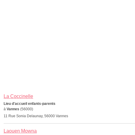
La Coccinelle
Lieu d'accueil enfants-parents
à
Vannes
(56000)
11 Rue Sonia Delaunay, 56000 Vannes
Laouen Mowna