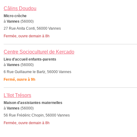
Câlins Doudou
Micro crèche
à
Vannes
(56000)
27 Rue Anita Conti, 56000 Vannes
Fermée, ouvre demain à 8h
Centre Socioculturel de Kercado
Lieu d'accueil enfants-parents
à
Vannes
(56000)
6 Rue Guillaume le Bartz, 56000 Vannes
Fermé, ouvre à 9h
L'Ilot Trésors
Maison d'assistantes maternelles
à
Vannes
(56000)
56 Rue Frédéric Chopin, 56000 Vannes
Fermée, ouvre demain à 8h