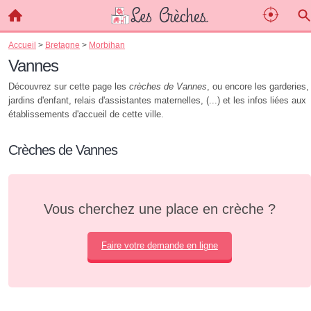
Accueil
>
Bretagne
>
Morbihan
Vannes
Découvrez sur cette page les
crèches de Vannes
, ou encore les garderies,
jardins d'enfant, relais d'assistantes maternelles, (...) et les infos liées aux
établissements d'accueil de cette ville.
Crèches de Vannes
Vous cherchez une place en crèche ?
Faire votre demande en ligne