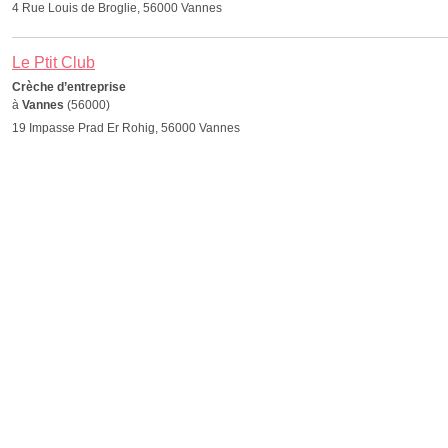
4 Rue Louis de Broglie, 56000 Vannes
Le Ptit Club
Crèche d’entreprise
à
Vannes
(56000)
19 Impasse Prad Er Rohig, 56000 Vannes