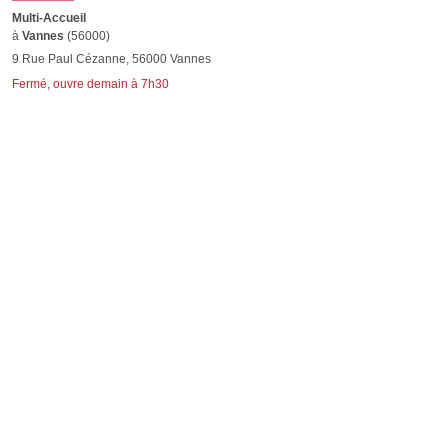
Multi-Accueil
à
Vannes
(56000)
9 Rue Paul Cézanne, 56000 Vannes
Fermé, ouvre demain à 7h30