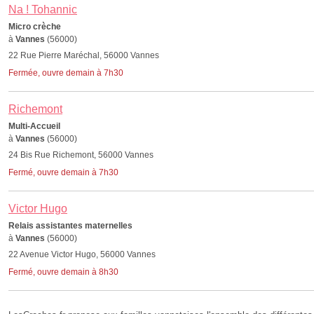
Na ! Tohannic
Micro crèche
à
Vannes
(56000)
22 Rue Pierre Maréchal, 56000 Vannes
Fermée, ouvre demain à 7h30
Richemont
Multi-Accueil
à
Vannes
(56000)
24 Bis Rue Richemont, 56000 Vannes
Fermé, ouvre demain à 7h30
Victor Hugo
Relais assistantes maternelles
à
Vannes
(56000)
22 Avenue Victor Hugo, 56000 Vannes
Fermé, ouvre demain à 8h30