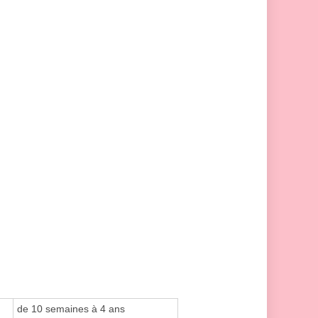
de 10 semaines à 4 ans