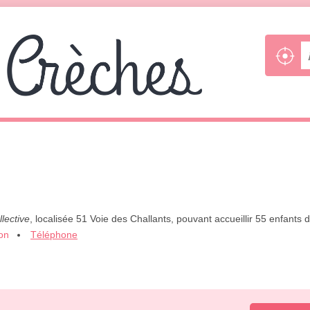
lective
, localisée 51 Voie des Challants, pouvant accueillir 55 enfants
ion
Téléphone