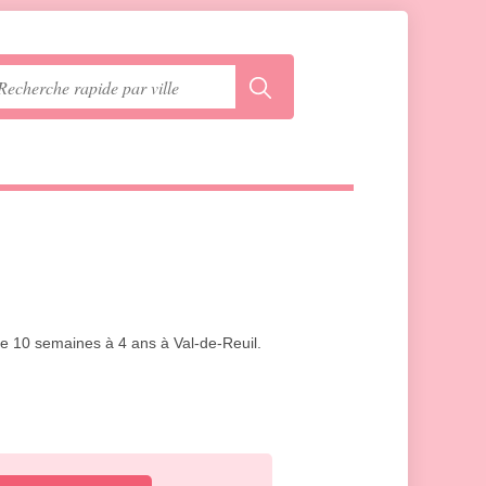
 de 10 semaines à 4 ans à Val-de-Reuil.