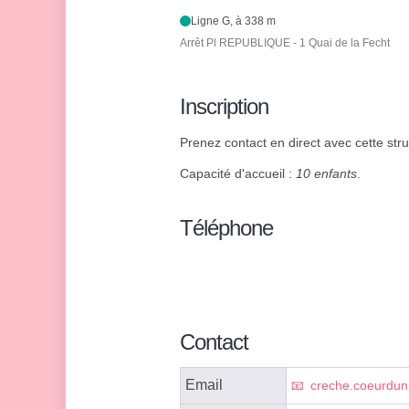
Ligne G, à 338 m
Arrêt Pl REPUBLIQUE - 1 Quai de la Fecht
Inscription
Prenez contact en direct avec cette stru
Capacité d'accueil :
10 enfants
.
Téléphone
Contact
Email
creche.coeurdun