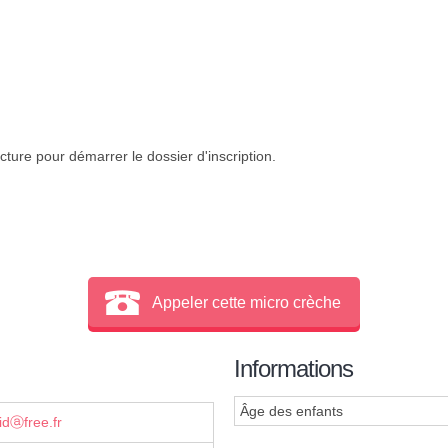
cture pour démarrer le dossier d'inscription.
Appeler cette micro crèche
Informations
Âge des enfants
idⓐfree.fr