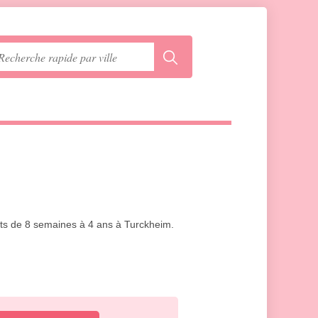
ants de 8 semaines à 4 ans à Turckheim.