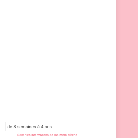
de 8 semaines à 4 ans
Éditer les informations de ma micro crèche