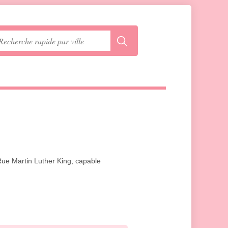
Rue Martin Luther King, capable