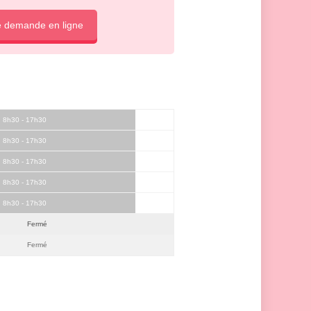
e demande en ligne
8h30 - 17h30
8h30 - 17h30
8h30 - 17h30
8h30 - 17h30
8h30 - 17h30
Fermé
Fermé