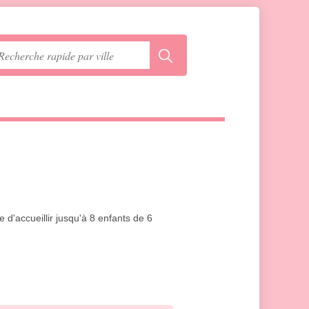
d'accueillir jusqu'à 8 enfants de 6