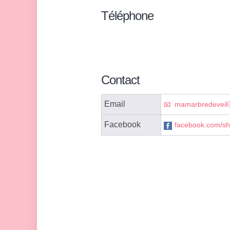
Téléphone
Contact
Email
mamarbredeveil
Facebook
facebook.com/s