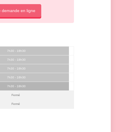
e demande en ligne
7h30 - 18h30
7h30 - 18h30
7h30 - 18h30
7h30 - 18h30
7h30 - 18h30
Fermé
Fermé