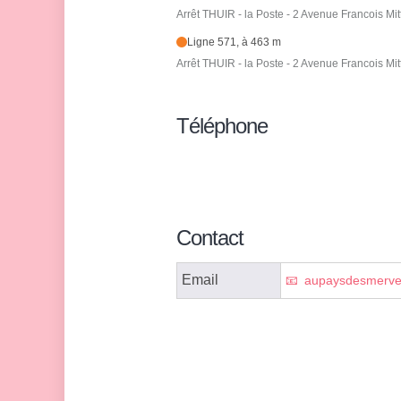
Arrêt THUIR - la Poste - 2 Avenue Francois Mit
Ligne 571, à 463 m
Arrêt THUIR - la Poste - 2 Avenue Francois Mit
Téléphone
Contact
Email
aupaysdesmerve