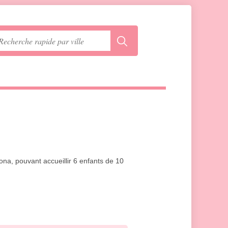
ona, pouvant accueillir 6 enfants de 10