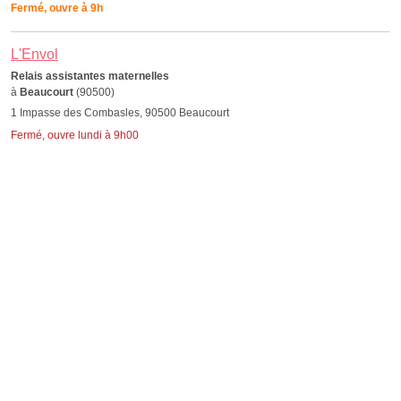
Fermé, ouvre à 9h
L'Envol
Relais assistantes maternelles
à
Beaucourt
(90500)
1 Impasse des Combasles, 90500 Beaucourt
Fermé, ouvre lundi à 9h00