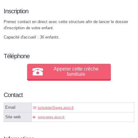
Inscription
Prenez contact en direct avec cette structure afin de lancer le dossier
d'inscription de votre enfant.
Capacité d'accueil :
36 enfants
.
Téléphone
Appeler cette crèche
familiale
Contact
Email
turbuletteⓐages.asso.fr
Site web
www.ages.asso.fr