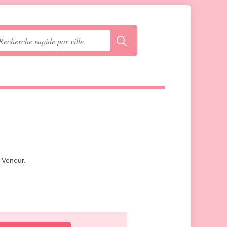
 Veneur.