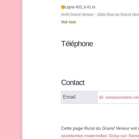
Ligne 403, à 41 m
Arrêt Grand Veneur - 18bis Rue du Grand Ven
Voir tout
Téléphone
Contact
Email
soisysurseine.r
Cette page
Rural du Grand Veneur
est 
assistantes maternelles Soisy-sur-Sein