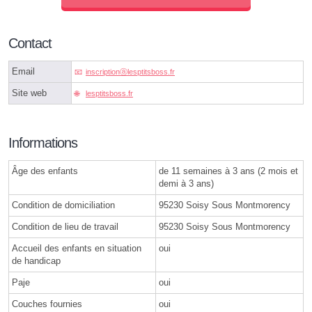
Contact
Email
inscriptionⓐlesptitsboss.fr
Site web
lesptitsboss.fr
Informations
Âge des enfants
de 11 semaines à 3 ans (2 mois et
demi à 3 ans)
Condition de domiciliation
95230 Soisy Sous Montmorency
Condition de lieu de travail
95230 Soisy Sous Montmorency
Accueil des enfants en situation
oui
de handicap
Paje
oui
Couches fournies
oui