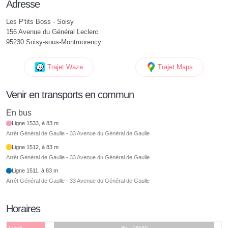
Adresse
Les P'tits Boss - Soisy
156 Avenue du Général Leclerc
95230 Soisy-sous-Montmorency
Trajet Waze
Trajet Maps
Venir en transports en commun
En bus
Ligne 1533, à 83 m
Arrêt Général de Gaulle - 33 Avenue du Général de Gaulle
Ligne 1512, à 83 m
Arrêt Général de Gaulle - 33 Avenue du Général de Gaulle
Ligne 1511, à 83 m
Arrêt Général de Gaulle - 33 Avenue du Général de Gaulle
Horaires