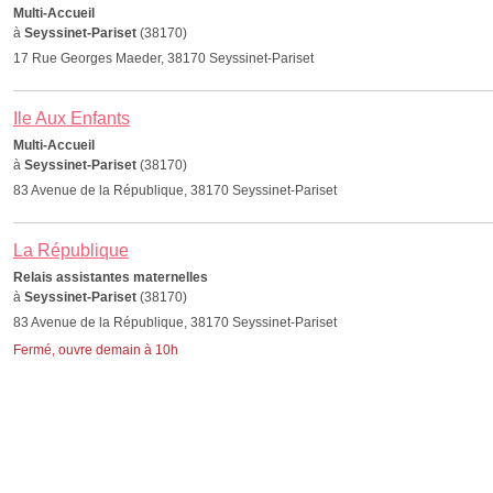
Multi-Accueil
à
Seyssinet-Pariset
(38170)
17 Rue Georges Maeder, 38170 Seyssinet-Pariset
Ile Aux Enfants
Multi-Accueil
à
Seyssinet-Pariset
(38170)
83 Avenue de la République, 38170 Seyssinet-Pariset
La République
Relais assistantes maternelles
à
Seyssinet-Pariset
(38170)
83 Avenue de la République, 38170 Seyssinet-Pariset
Fermé, ouvre demain à 10h