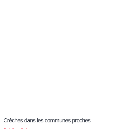
Crèches dans les communes proches