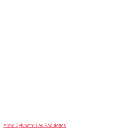
Anne Sylvestre Les Fabulettes