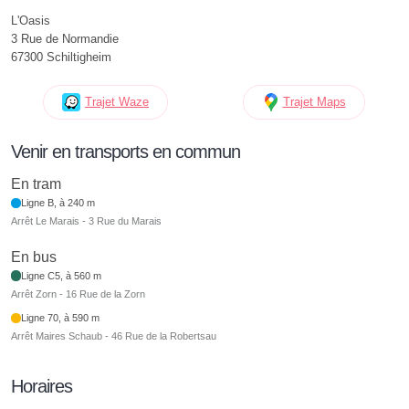
L'Oasis
3 Rue de Normandie
67300 Schiltigheim
Trajet Waze
Trajet Maps
Venir en transports en commun
En tram
Ligne B, à 240 m
Arrêt Le Marais - 3 Rue du Marais
En bus
Ligne C5, à 560 m
Arrêt Zorn - 16 Rue de la Zorn
Ligne 70, à 590 m
Arrêt Maires Schaub - 46 Rue de la Robertsau
Horaires