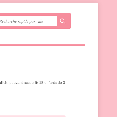
llich, pouvant accueillir 18 enfants de 3