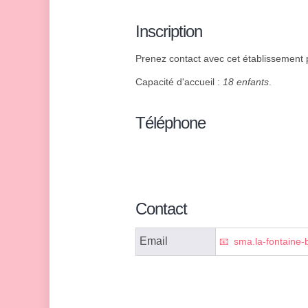
Inscription
Prenez contact avec cet établissement p
Capacité d'accueil :
18 enfants
.
Téléphone
Contact
Email
sma.la-fontaine-