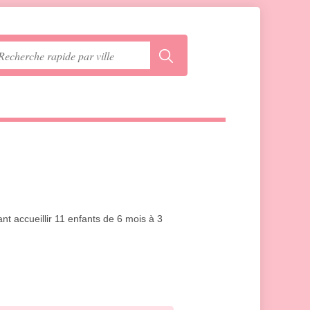
ant accueillir 11 enfants de 6 mois à 3