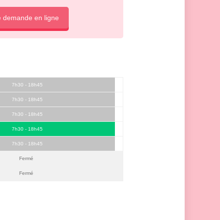
e demande en ligne
7h30 - 18h45
7h30 - 18h45
7h30 - 18h45
7h30 - 18h45
7h30 - 18h45
Fermé
Fermé