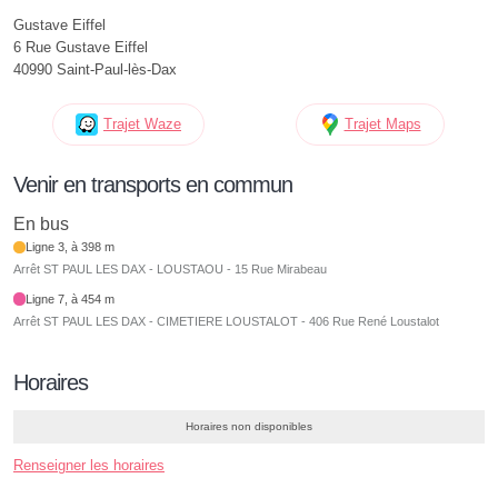
Gustave Eiffel
6 Rue Gustave Eiffel
40990 Saint-Paul-lès-Dax
Trajet Waze
Trajet Maps
Venir en transports en commun
En bus
Ligne 3, à 398 m
Arrêt ST PAUL LES DAX - LOUSTAOU - 15 Rue Mirabeau
Ligne 7, à 454 m
Arrêt ST PAUL LES DAX - CIMETIERE LOUSTALOT - 406 Rue René Loustalot
Horaires
Horaires non disponibles
Renseigner les horaires