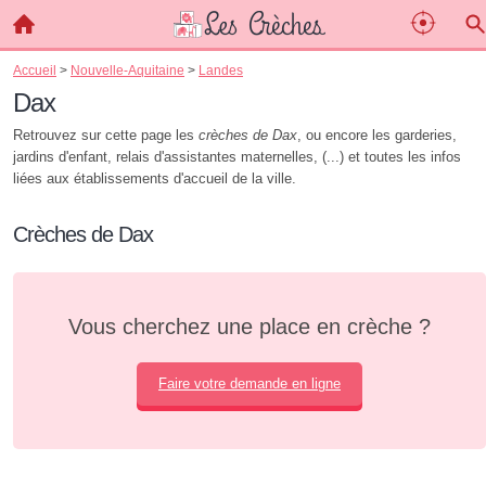
Accueil
>
Nouvelle-Aquitaine
>
Landes
Dax
Retrouvez sur cette page les
crèches de Dax
, ou encore les garderies,
jardins d'enfant, relais d'assistantes maternelles, (...) et toutes les infos
liées aux établissements d'accueil de la ville.
Crèches de Dax
Vous cherchez une place en crèche ?
Faire votre demande en ligne