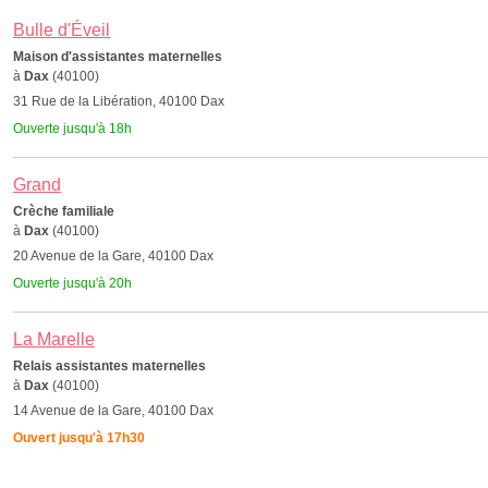
Bulle d'Éveil
Maison d'assistantes maternelles
à
Dax
(40100)
31 Rue de la Libération, 40100 Dax
Ouverte jusqu'à 18h
Grand
Crèche familiale
à
Dax
(40100)
20 Avenue de la Gare, 40100 Dax
Ouverte jusqu'à 20h
La Marelle
Relais assistantes maternelles
à
Dax
(40100)
14 Avenue de la Gare, 40100 Dax
Ouvert jusqu'à 17h30