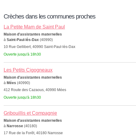
Crèches dans les communes proches
La Petite Mam de Saint Paul
Maison d'assistantes maternelles
à
Saint-Paul-lès-Dax
(40990)
10 Rue Gellibert, 40990 Saint-Paul-lès-Dax
Ouverte jusqu'à 18h30
Les Petits Cigogneaux
Maison d'assistantes maternelles
à
Mées
(40990)
412 Route des Cazaous, 40990 Mées
Ouverte jusqu'à 18h30
Gribouillis et Compagnie
Maison d'assistantes maternelles
à
Narrosse
(40180)
17 Rue de la Forêt, 40180 Narrosse