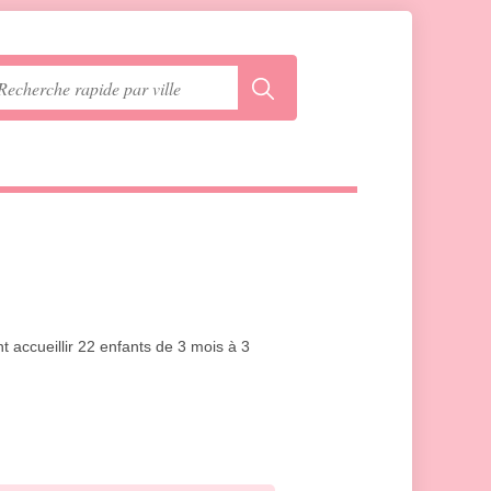
t accueillir 22 enfants de 3 mois à 3