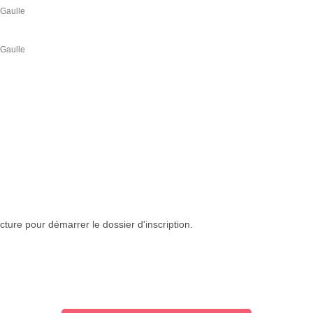
 Gaulle
 Gaulle
cture pour démarrer le dossier d'inscription.