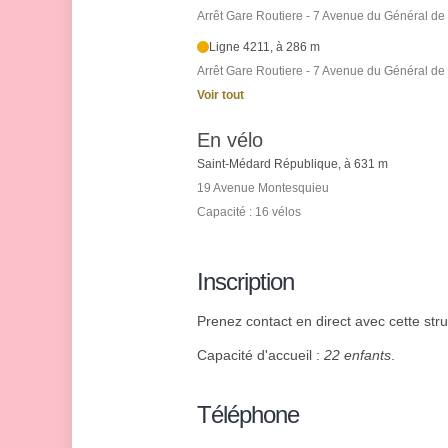
Arrêt Gare Routiere - 7 Avenue du Général de
Ligne 4211, à 286 m
Arrêt Gare Routiere - 7 Avenue du Général de
Voir tout
En vélo
Saint-Médard République, à 631 m
19 Avenue Montesquieu
Capacité : 16 vélos
Inscription
Prenez contact en direct avec cette stru
Capacité d'accueil :
22 enfants
.
Téléphone