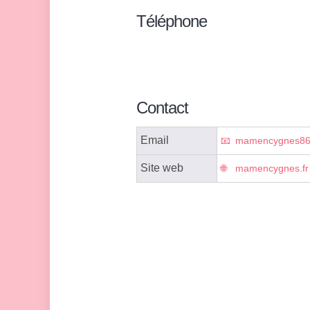
Téléphone
Contact
Email
mamencygnes86
Site web
mamencygnes.fr