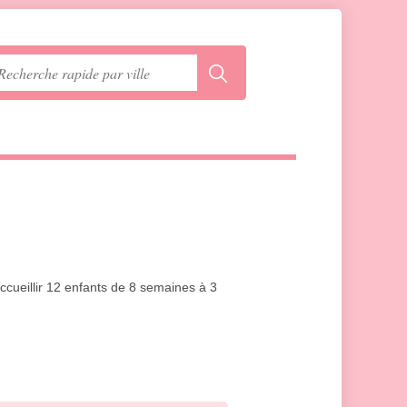
ccueillir 12 enfants de 8 semaines à 3