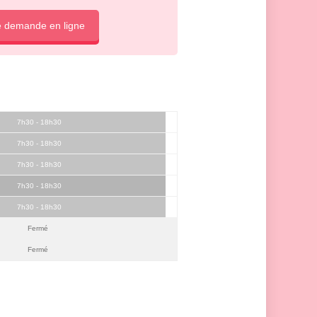
e demande en ligne
7h30 - 18h30
7h30 - 18h30
7h30 - 18h30
7h30 - 18h30
7h30 - 18h30
Fermé
Fermé