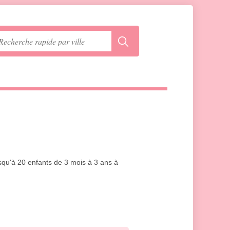
squ'à 20 enfants de 3 mois à 3 ans à