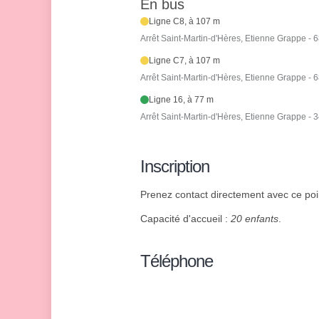
En bus
Ligne C8, à 107 m
Arrêt Saint-Martin-d'Hères, Etienne Grappe -
Ligne C7, à 107 m
Arrêt Saint-Martin-d'Hères, Etienne Grappe -
Ligne 16, à 77 m
Arrêt Saint-Martin-d'Hères, Etienne Grappe - 
Inscription
Prenez contact directement avec ce point
Capacité d'accueil :
20 enfants
.
Téléphone