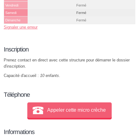
Vendredi
Fermé
Samedi
Fermé
Dimanche
Fermé
Signaler une erreur
Inscription
Prenez contact en direct avec cette structure pour démarrer le dossier
d'inscription.
Capacité d'accueil :
10 enfants
.
Téléphone
Appeler cette micro crèche
Informations