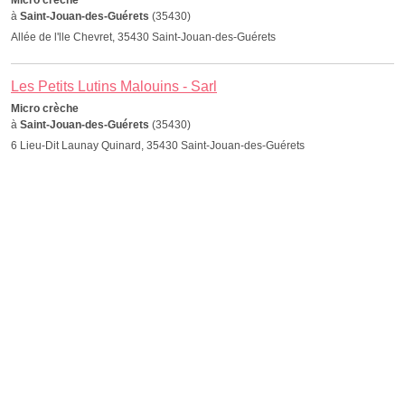
Micro crèche
à
Saint-Jouan-des-Guérets
(35430)
Allée de l'lle Chevret, 35430 Saint-Jouan-des-Guérets
Les Petits Lutins Malouins - Sarl
Micro crèche
à
Saint-Jouan-des-Guérets
(35430)
6 Lieu-Dit Launay Quinard, 35430 Saint-Jouan-des-Guérets