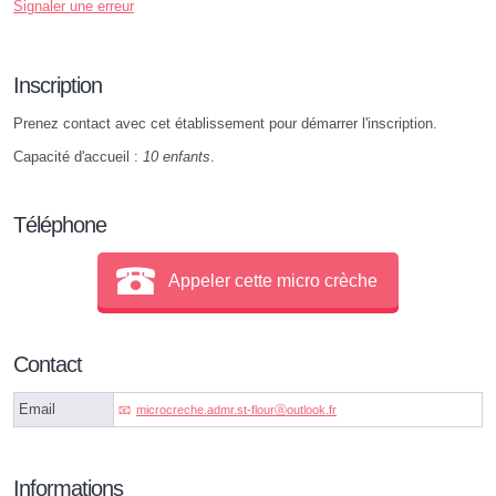
Signaler une erreur
Inscription
Prenez contact avec cet établissement pour démarrer l'inscription.
Capacité d'accueil :
10 enfants
.
Téléphone
Appeler cette micro crèche
Contact
Email
microcreche.admr.st-flourⓐoutlook.fr
Informations