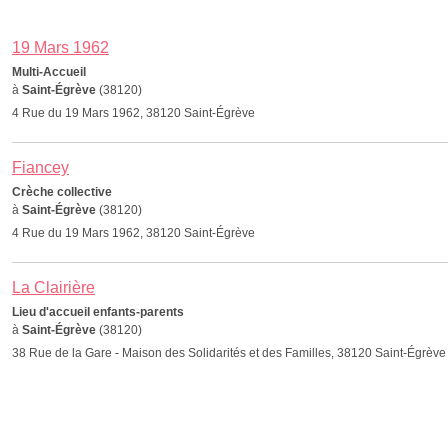
19 Mars 1962
Multi-Accueil
à
Saint-Égrève
(38120)
4 Rue du 19 Mars 1962, 38120 Saint-Égrève
Fiancey
Crèche collective
à
Saint-Égrève
(38120)
4 Rue du 19 Mars 1962, 38120 Saint-Égrève
La Clairière
Lieu d'accueil enfants-parents
à
Saint-Égrève
(38120)
38 Rue de la Gare - Maison des Solidarités et des Familles, 38120 Saint-Égrève