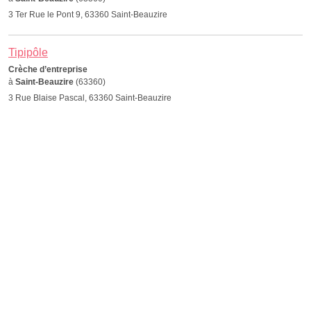
3 Ter Rue le Pont 9, 63360 Saint-Beauzire
Tipipôle
Crèche d’entreprise
à
Saint-Beauzire
(63360)
3 Rue Blaise Pascal, 63360 Saint-Beauzire