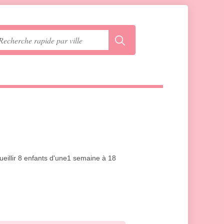
cueillir 8 enfants d'une1 semaine à 18