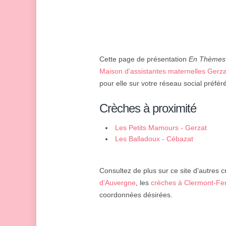
Cette page de présentation
En Thèmes
Maison d'assistantes maternelles Gerza
pour elle sur votre réseau social préfér
Crèches à proximité
Les Petits Mamours - Gerzat
Les Balladoux - Cébazat
Consultez de plus sur ce site d'autres c
d'Auvergne
, les
crèches à Clermont-Fe
coordonnées désirées.