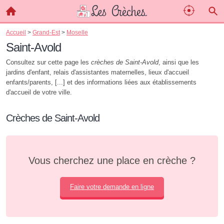
Accueil
>
Grand-Est
>
Moselle
Saint-Avold
Consultez sur cette page les
crèches de Saint-Avold
, ainsi que les
jardins d'enfant, relais d'assistantes maternelles, lieux d'accueil
enfants/parents, [...] et des informations liées aux établissements
d'accueil de votre ville.
Crèches de Saint-Avold
Vous cherchez une place en crèche ?
Faire votre demande en ligne