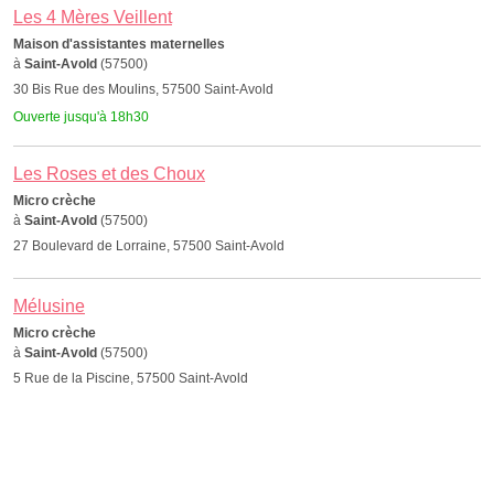
Les 4 Mères Veillent
Maison d'assistantes maternelles
à
Saint-Avold
(57500)
30 Bis Rue des Moulins, 57500 Saint-Avold
Ouverte jusqu'à 18h30
Les Roses et des Choux
Micro crèche
à
Saint-Avold
(57500)
27 Boulevard de Lorraine, 57500 Saint-Avold
Mélusine
Micro crèche
à
Saint-Avold
(57500)
5 Rue de la Piscine, 57500 Saint-Avold