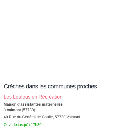
Crèches dans les communes proches
Les Loulous en Récréation
Maison d'assistantes maternelles
à
Valmont
(57730)
40 Rue du Général de Gaulle, 57730 Valmont
Ouverte jusqu'à 17h30